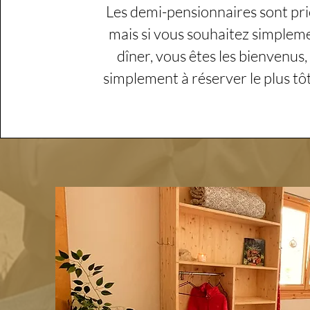
Les demi-pensionnaires sont prio
mais si vous souhaitez simplem
dîner, vous êtes les bienvenus
simplement à réserver le plus tôt