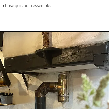
chose qui vous ressemble.